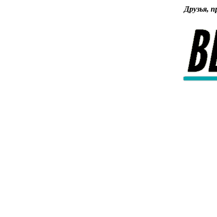
Друзья, п