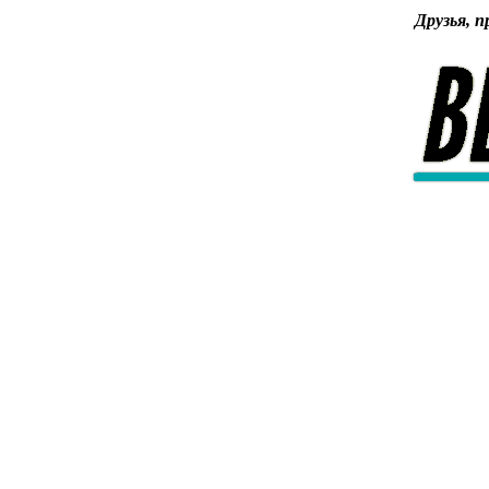
Друзья, п