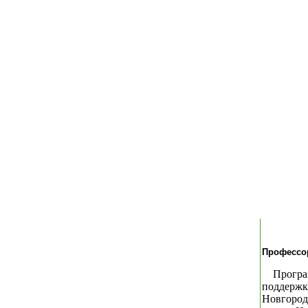
Профессор
Програ
поддержк
Новгород