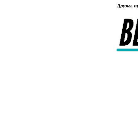
Друзья, п