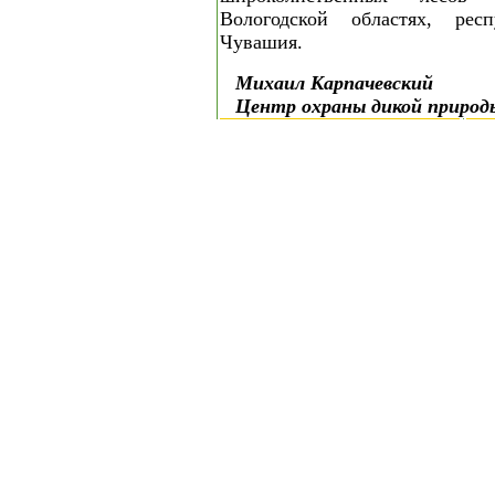
Вологодской областях, рес
Чувашия.
Михаил Карпачевский
Центр охраны дикой природ