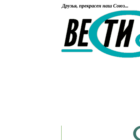
Друзья, прекрасен наш Союз...