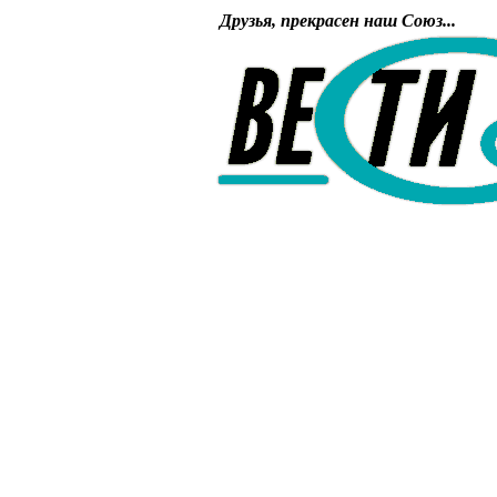
Друзья, прекрасен наш Союз...