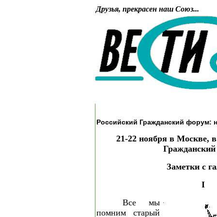
Друзья, прекрасен наш Союз...
Российский Гражданский форум: 
21-22 ноября в Москве, 
Гражданский
Заметки с г
I
Все мы
помним старый