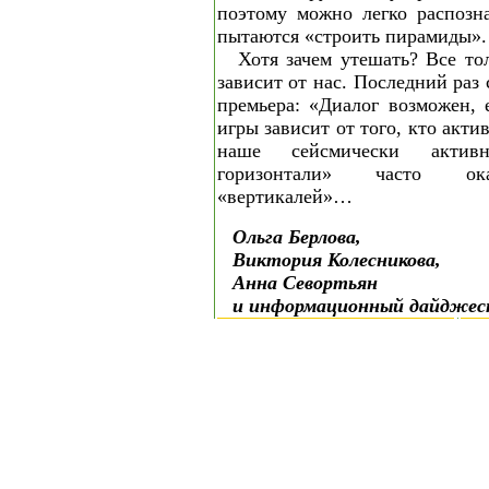
поэтому можно легко распозн
пытаются «строить пирамиды».
Хотя зачем утешать? Все то
зависит от нас. Последний раз
премьера: «Диалог возможен, 
игры зависит от того, кто акти
наше сейсмически актив
горизонтали» часто ока
«вертикалей»…
Ольга Берлова,
Виктория Колесникова,
Анна Севортьян
и информационный дайджес