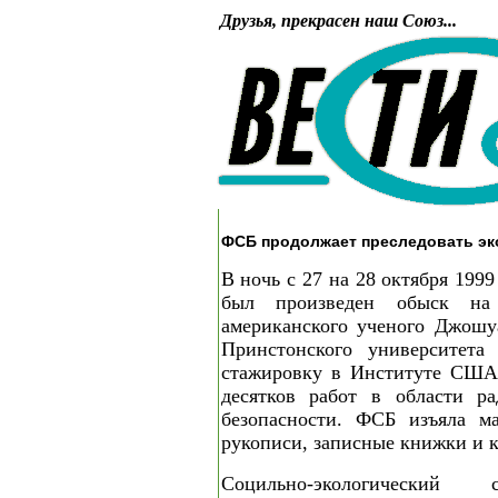
Друзья, прекрасен наш Союз...
ФСБ продолжает преследовать эк
В ночь с 27 на 28 октября 199
был произведен обыск на 
американского ученого Джошу
Принстонского университета
стажировку в Институте США
десятков работ в области р
безопасности. ФСБ изъяла ма
рукописи, записные книжки и 
Социльно-экологический 