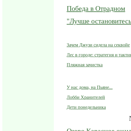
Победа в Отрадном
"Лучше остановитесь.
Зачем Джузи сидела на секвойе
Лес в городе: стратегия и такт
Пляжная зачистка
У нас дома, на Пьяне...
Лобби Хранителей
Дети понедельника