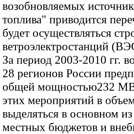
возобновляемых источник
топлива" приводится переч
будет осуществляться стр
ветроэлектростанций (ВЭ
За период 2003-2010 гг. 
28 регионов России пред
общей мощностью232 МВт.
этих мероприятий в объем
выделяться в основном из
местных бюджетов и внеб