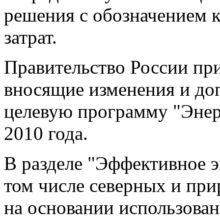
решения с обозначением к
затрат.
Правительство России пр
вносящие изменения и до
целевую программу "Энер
2010 года.
В разделе "Эффективное э
том числе северных и при
на основании использова