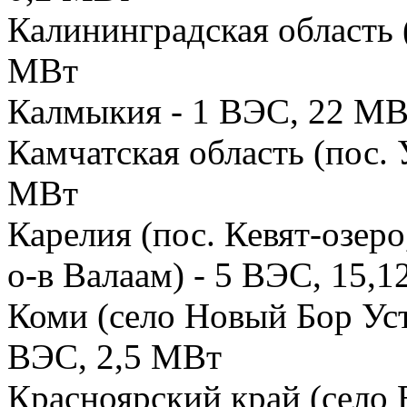
Калининградская область (
МВт
Калмыкия - 1 ВЭС, 22 МВ
Камчатская область (пос. 
МВт
Карелия (пос. Кевят-озеро
о-в Валаам) - 5 ВЭС, 15,
Коми (село Новый Бор Уст
ВЭС, 2,5 МВт
Красноярский край (село 