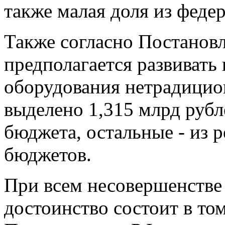
также малая доля из феде
Также согласно Постановл
предполагается развиват
оборудования нетрадицион
выделено 1,315 млрд рубл
бюджета, остальные - из 
бюджетов.
При всем несовершенстве 
достоинство состоит в том