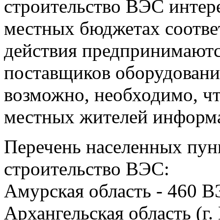
строительство ВЭС интере
местных бюджетах соотве
действия предпринимаютс
поставщиков оборудования
возможно, необходимо, ч
местных жителей информа
Перечень населенных пунк
строительство ВЭС:
Амурская область - 460 
Архангельская область (г.