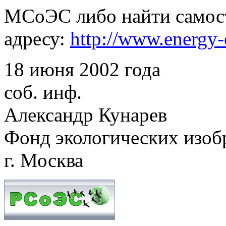
МСоЭС либо найти самост
адресу:
http://www.energy-e
18 июня 2002 года
соб. инф.
Александр Кунарев
Фонд экологических изоб
г. Москва