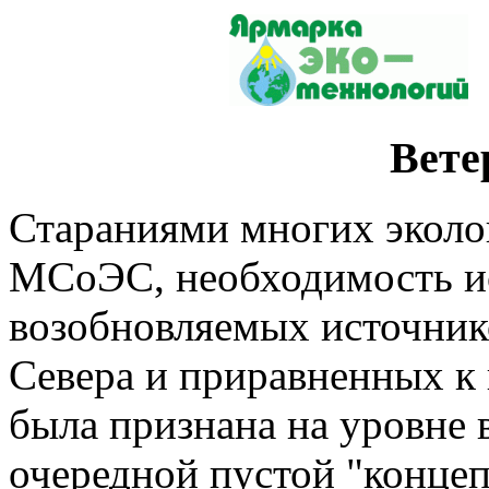
Вете
Стараниями многих эколо
МСоЭС, необходимость и
возобновляемых источник
Севера и приравненных к
была признана на уровне 
очередной пустой "концеп