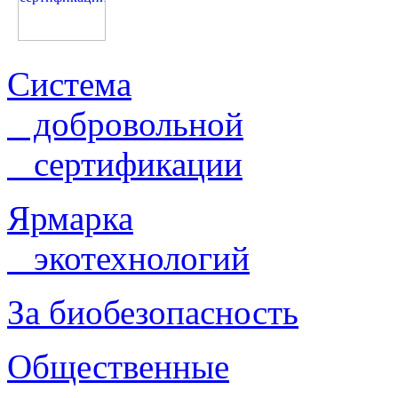
Система
добровольной
сертификации
Ярмарка
экотехнологий
За биобезопасность
Общественные