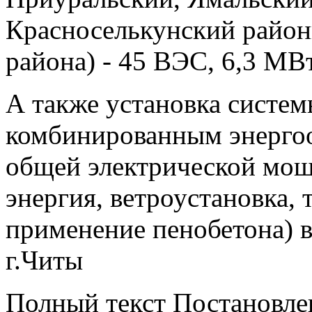
Красноселькунский район
района) - 45 ВЭС, 6,3 МВт
А также установка систем
комбинированным энерго
общей электрической мощ
энергия, ветроустановка, 
применение пенобетона) 
г.Читы
Полный текст Постановле