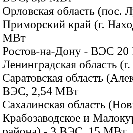
Орловская область (пос. 
Приморский край (г. Нахо
МВт
Ростов-на-Дону - ВЭС 20
Ленинградская область (г
Саратовская область (Але
ВЭС, 2,54 МВт
Сахалинская область (Нов
Крабозаводское и Малок
района) - 3 ВЭС, 15 МВт