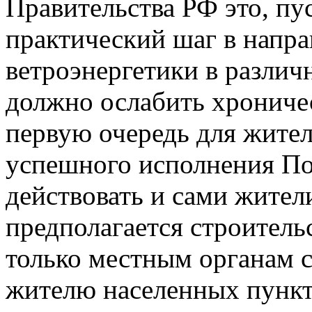
Правительства РФ это, пу
практический шаг в напра
ветроэнергетики в различ
должно ослабить хроничес
первую очередь для жител
успешного исполнения П
действовать и сами жители
предполагается строител
только местным органам 
жителю населенных пункто