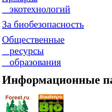
экотехнологий
За биобезопасность
Общественные
ресурсы
образования
Информационные п