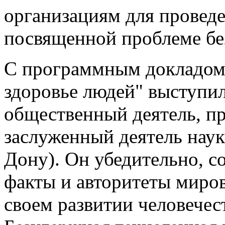
организациям для провед
посвященной проблеме бе
С программным докладом 
здоровье людей" выступи
общественный деятель, п
заслуженный деятель наук
Дону). Он убедительно, 
факты и авторитеты мирово
своем развитии человечес