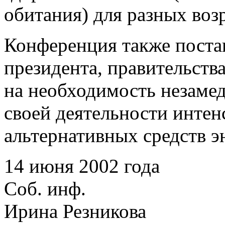
обитания) для разных воз
Конференция также поста
президента, правительств
на необходимость незаме
своей деятельности интен
альтернативных средств э
14 июня 2002 года
Соб. инф.
Ирина Резникова