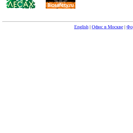
English
|
Офис в Москве
|
Фо