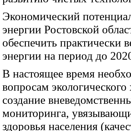
Экономический потенциал
энергии Ростовской обла
обеспечить практически в
энергии на период до 2020
В настоящее время необх
вопросам экологического х
создание вневедомственн
мониторинга, увязывающи
здоровья населения (каче