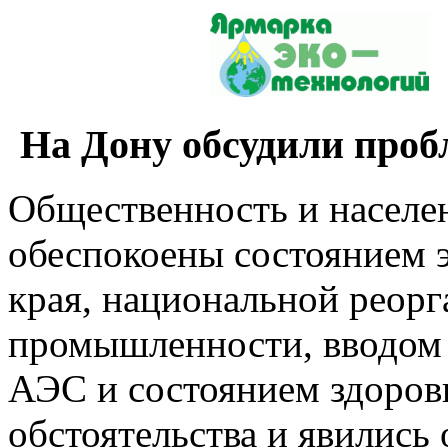
На Дону обсудили проб
Общественность и населе
обеспокоены состоянием 
края, национальной реорг
промышленности, вводом 
АЭС и состоянием здоровь
обстоятельства и явилис