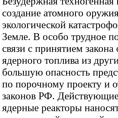
Безудержная техногенная 
создание атомного оружия
экологической катастрофо
Земле. В особо трудное п
связи с принятием закона 
ядерного топлива из друг
большую опасность предс
по порочному проекту и 
законов РФ. Действующие
ядерные реакторы наносят