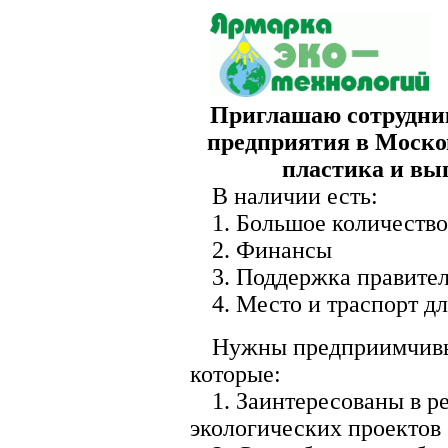
Приглашаю сотрудник
предприятия в Москов
пластика и вы
В наличии есть:
1. Большое количество
2. Финансы
3. Поддержка правител
4. Место и траспорт д
Нужны предприимчивы
которые:
1. Заинтересованы в р
экологических проектов