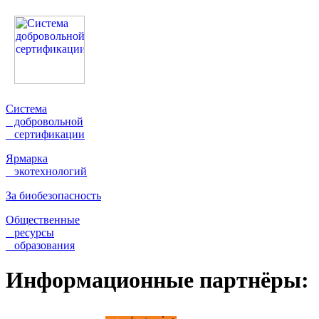
Система
добровольной
сертификации
Ярмарка
экотехнологий
За биобезопасность
Общественные
ресурсы
образования
Информационные партнёры: