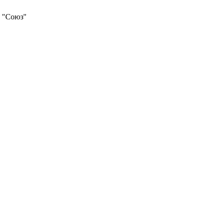
 "Союз"