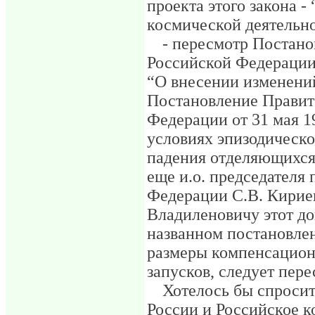
проекта этого закона 
космической деятельн
- пересмотр Постано
Российской Федерации 
“О внесении изменени
Постановление Правит
Федерации от 31 мая 1
условиях эпизодическо
падения отделяющихся 
еще и.о. председателя
Федерации С.В. Кирие
Владиленовичу этот до
названном постановле
размеры компенсацион
запусков, следует пере
Хотелось бы спросит
России и Российское к