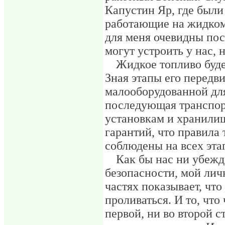
Капустин Яр, где были 
работающие на жидком
для меня очевидны пос
могут устроить у нас,
Жидкое топливо буде
Зная этапы его передв
малооборудованной для
последующая транспор
установкам и хранилищ
гарантий, что правила
соблюдены на всех этап
Как бы нас ни убежд
безопасности, мой ли
частях показывает, что
проливаться. И то, что
первой, ни во второй с