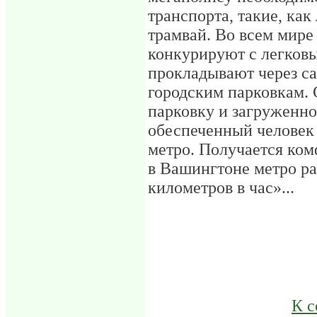
транспорта, такие, как
трамвай. Во всем мире
конкурируют с легков
прокладывают через са
городским парковкам. 
парковку и загруженно
обеспеченный человек 
метро. Получается ком
в Вашингтоне метро ра
километров в час»...
К 